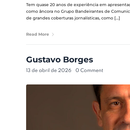
Tem quase 20 anos de experiência em apresentação
como âncora no Grupo Bandeirantes de Comunica
de grandes coberturas jornalísticas, como […]
Read More
Gustavo Borges
13 de abril de 2026
•
0 Comment