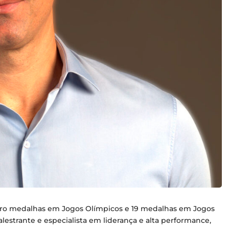
tro medalhas em Jogos Olímpicos e 19 medalhas em Jogos
lestrante e especialista em liderança e alta performance,