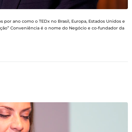
os por ano como o TEDx no Brasil, Europa, Estados Unidos e
ovação” Conveniência é o nome do Negócio e co-fundador da