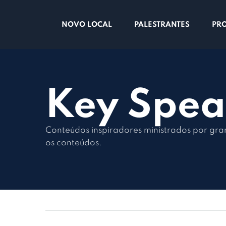
NOVO LOCAL
PALESTRANTES
PR
Key Spea
Conteúdos inspiradores ministrados por gra
os conteúdos.