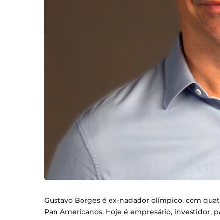
Gustavo Borges é ex-nadador olímpico, com qua
Pan Americanos. Hoje é empresário, investidor, pa