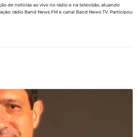
 de notícias ao vivo no rádio e na televisão, atuando
ção: rádio Band News FM e canal Band News TV. Participou