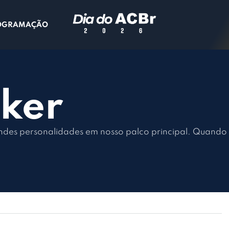
OGRAMAÇÃO
ker
ndes personalidades em nosso palco principal. Quando 