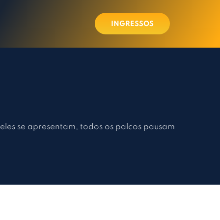
INGRESSOS
eles se apresentam, todos os palcos pausam