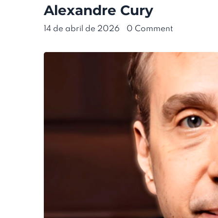
Alexandre Cury
14 de abril de 2026
•
0 Comment