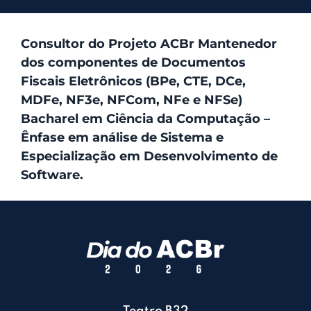
Consultor do Projeto ACBr Mantenedor
dos componentes de Documentos
Fiscais Eletrônicos (BPe, CTE, DCe,
MDFe, NF3e, NFCom, NFe e NFSe)
Bacharel em Ciência da Computação –
Ênfase em análise de Sistema e
Especialização em Desenvolvimento de
Software.
Teatro B32