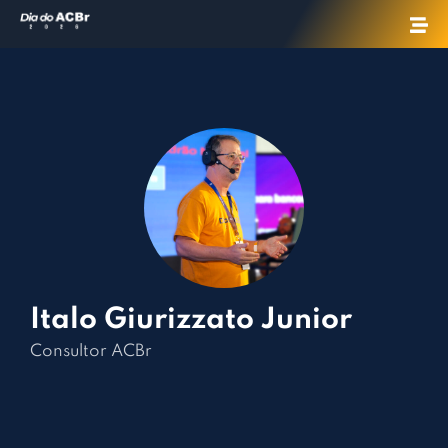
Italo Giurizzato Junior
Consultor ACBr