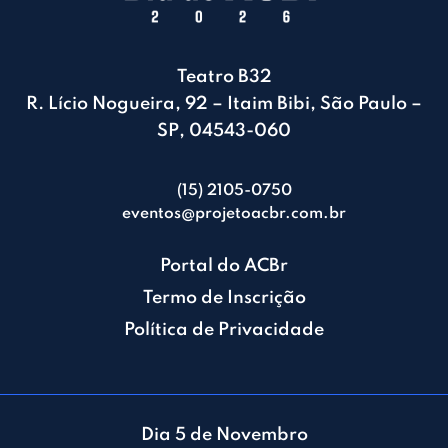
Teatro B32
R. Lício Nogueira, 92 – Itaim Bibi, São Paulo –
SP, 04543-060
(15) 2105-0750
eventos@projetoacbr.com.br
Portal do ACBr
Termo de Inscrição
Política de Privacidade
Dia 5 de Novembro